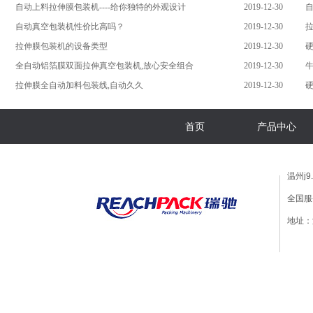
自动上料拉伸膜包装机----给你独特的外观设计
2019-12-30
自动真空包装机性价比高吗？
2019-12-30
拉伸膜包装机的设备类型
2019-12-30
全自动铝箔膜双面拉伸真空包装机,放心安全组合
2019-12-30
拉伸膜全自动加料包装线,自动久久
2019-12-30
首页
产品中心
联系j9.com|(a
温州j
全国服务
地址：