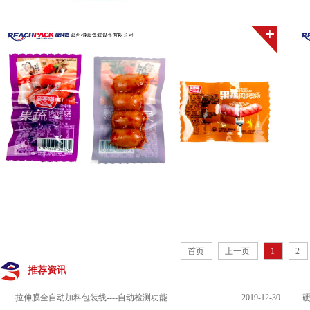
首页
上一页
1
2
推荐资讯
拉伸膜全自动加料包装线----自动检测功能
2019-12-30