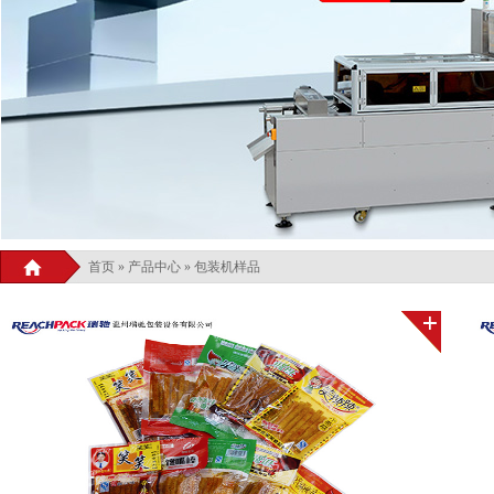
首页
»
产品中心
»
包装机样品