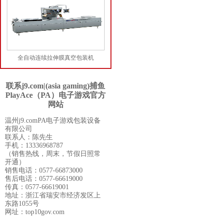
全自动连续拉伸膜真空包装机
联系j9.com|(asia gaming)捕鱼
PlayAce（PA）电子游戏官方
网站
温州j9.comPA电子游戏包装设备
有限公司
联系人：陈先生
手机：13336968787
（销售热线，周末，节假日照常
开通）
销售电话：0577-66873000
售后电话：0577-66619000
传真：0577-66619001
地址：浙江省瑞安市经济发区上
东路1055号
网址：top10gov.com