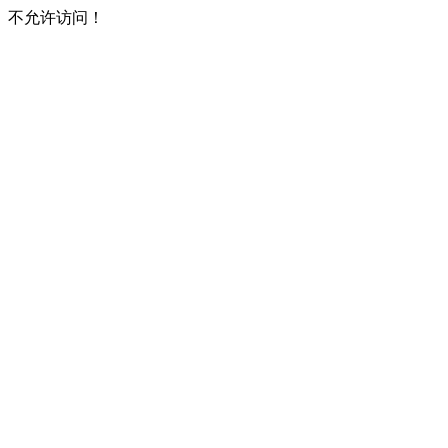
不允许访问！